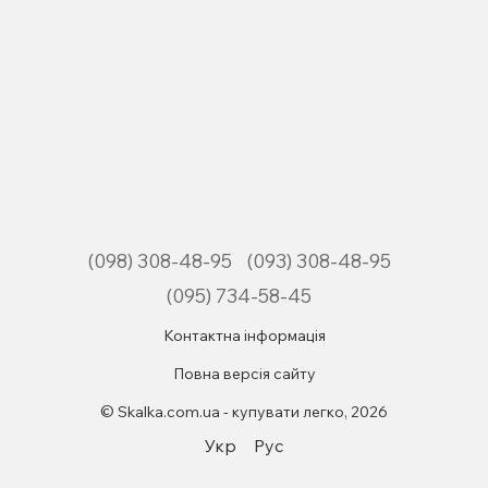
(098) 308-48-95
(093) 308-48-95
(095) 734-58-45
Контактна інформація
Повна версія сайту
© Skalka.com.ua - купувати легко, 2026
Укр
Рус