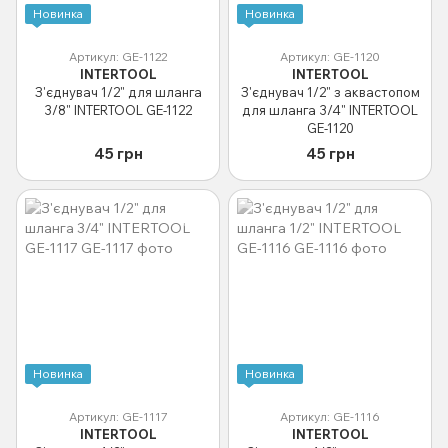
Новинка
Новинка
Артикул: GE-1122
Артикул: GE-1120
INTERTOOL
INTERTOOL
З'єднувач 1/2" для шланга
З'єднувач 1/2" з аквастопом
3/8" INTERTOOL GE-1122
для шланга 3/4" INTERTOOL
GE-1120
45 грн
45 грн
Новинка
Новинка
Артикул: GE-1117
Артикул: GE-1116
INTERTOOL
INTERTOOL