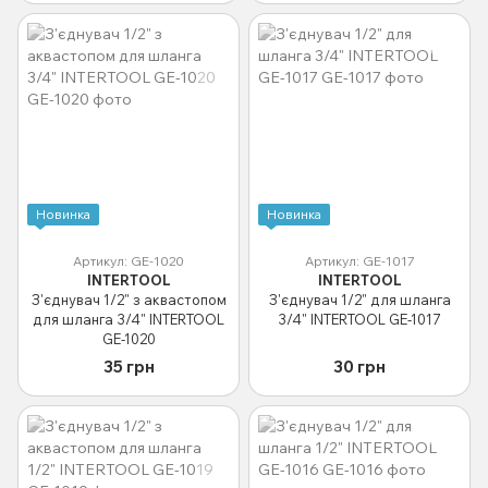
Новинка
Новинка
Артикул: GE-1020
Артикул: GE-1017
INTERTOOL
INTERTOOL
З'єднувач 1/2" з аквастопом
З'єднувач 1/2" для шланга
для шланга 3/4" INTERTOOL
3/4" INTERTOOL GE-1017
GE-1020
35 грн
30 грн