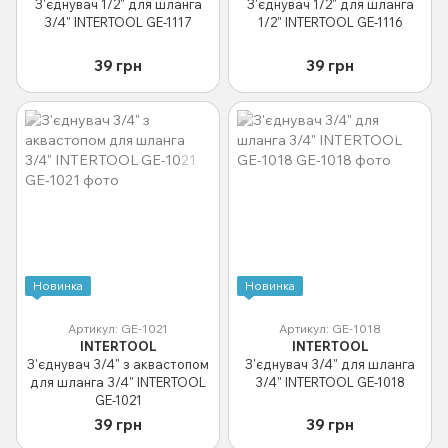
З'єднувач 1/2" для шланга
З'єднувач 1/2" для шланга
3/4" INTERTOOL GE-1117
1/2" INTERTOOL GE-1116
39 грн
39 грн
Новинка
Новинка
Артикул: GE-1021
Артикул: GE-1018
INTERTOOL
INTERTOOL
З'єднувач 3/4" з аквастопом
З'єднувач 3/4" для шланга
для шланга 3/4" INTERTOOL
3/4" INTERTOOL GE-1018
GE-1021
39 грн
39 грн