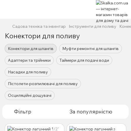
Садова техніка та інвентар
Інструменти для поливу
Конек
Конектори для поливу
Конектори для шлангів
Муфти ремонтні для шлангів
Адаптери та трійники
Таймери для подачі води
Насадки для поливу
Пістолети-розпилювачі для поливу
Осциляційні дощувачі
Фільтр
За популярністю