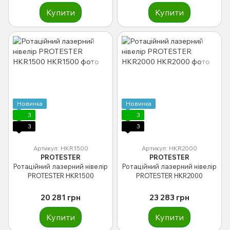
Купити
Купити
Новинка
Новинка
3
3
3
3
Артикул: HKR1500
Артикул: HKR2000
PROTESTER
PROTESTER
Ротаційний лазерний нівелір
Ротаційний лазерний нівелір
PROTESTER HKR1500
PROTESTER HKR2000
20 281 грн
23 283 грн
Купити
Купити