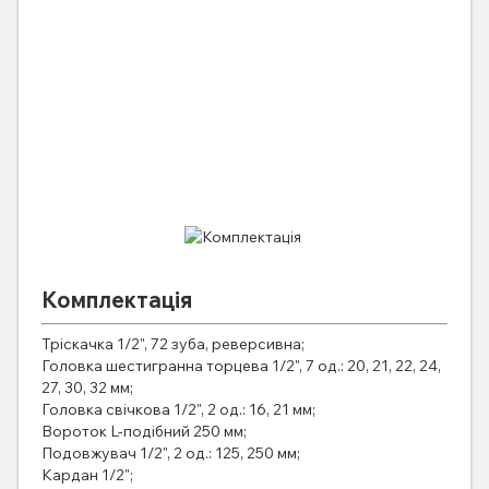
Комплектація
Тріскачка 1/2", 72 зуба, реверсивна;
Головка шестигранна торцева 1/2", 7 од.: 20, 21, 22, 24,
27, 30, 32 мм;
Головка свічкова 1/2", 2 од.: 16, 21 мм;
Вороток L-подібний 250 мм;
Подовжувач 1/2", 2 од.: 125, 250 мм;
Кардан 1/2";