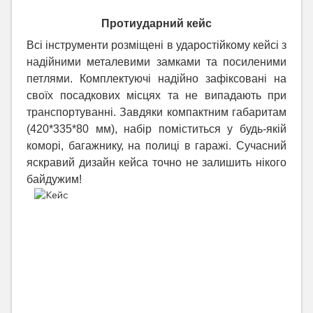
Протиударний кейс
Всі інструменти розміщені в ударостійкому кейсі з
надійними металевими замками та посиленими
петлями. Комплектуючі надійно зафіксовані на
своїх посадкових місцях та не випадають при
транспортуванні. Завдяки компактним габаритам
(420*335*80 мм), набір поміститься у будь-якій
коморі, багажнику, на полиці в гаражі. Сучасний
яскравий дизайн кейса точно не залишить нікого
байдужим!