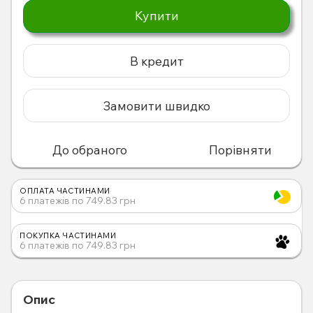
Купити
В кредит
Замовити швидко
До обраного
Порівняти
ОПЛАТА ЧАСТИНАМИ
6 платежів по 749.83 грн
ПОКУПКА ЧАСТИНАМИ
6 платежів по 749.83 грн
Опис