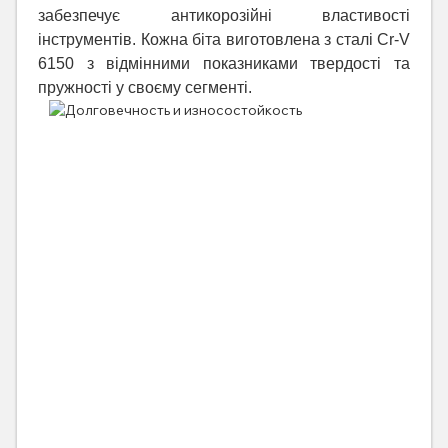
забезпечує антикорозійні властивості
інструментів. Кожна біта виготовлена з сталі Cr-V
6150 з відмінними показниками твердості та
пружності у своєму сегменті.