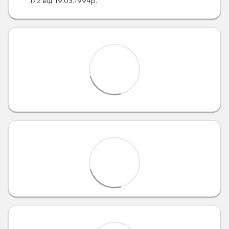
172 від 19.03.1994р.