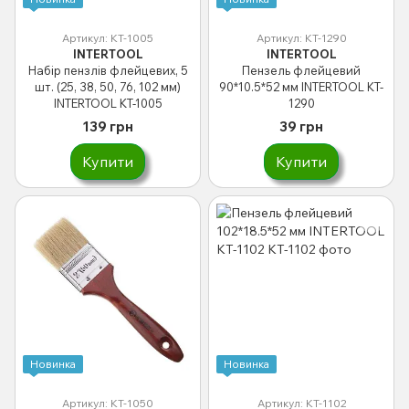
Артикул: KT-1005
Артикул: KT-1290
INTERTOOL
INTERTOOL
Набір пензлів флейцевих, 5
Пензель флейцевий
шт. (25, 38, 50, 76, 102 мм)
90*10.5*52 мм INTERTOOL KT-
INTERTOOL KT-1005
1290
139 грн
39 грн
Купити
Купити
Новинка
Новинка
Артикул: KT-1050
Артикул: KT-1102