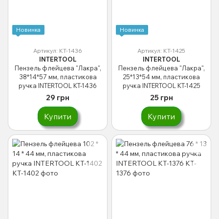
Новинка
Новинка
Артикул: KT-1436
Артикул: KT-1425
INTERTOOL
INTERTOOL
Пензель флейцева "Лакра",
Пензель флейцева "Лакра",
38*14*57 мм, пластикова
25*13*54 мм, пластикова
ручка INTERTOOL KT-1436
ручка INTERTOOL KT-1425
29 грн
25 грн
Купити
Купити