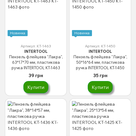
Новинка
Новинка
Артикул: KT-1463
Артикул: KT-1450
INTERTOOL
INTERTOOL
Пензель флейцева "Лакра",
Пензель флейцева "Лакра",
63*17*70 мм, пластикова
50*16*64 мм, пластикова
ручка INTERTOOL KT-1463
ручка INTERTOOL KT-1450
39 грн
35 грн
Купити
Купити