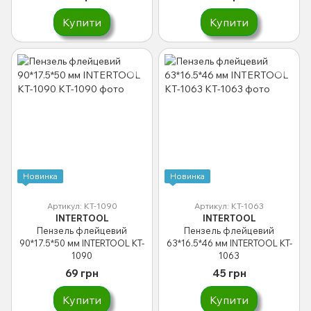
Купити
Купити
Новинка
Новинка
Артикул: KT-1090
Артикул: KT-1063
INTERTOOL
INTERTOOL
Пензель флейцевий
Пензель флейцевий
90*17.5*50 мм INTERTOOL KT-
63*16.5*46 мм INTERTOOL KT-
1090
1063
69 грн
45 грн
Купити
Купити