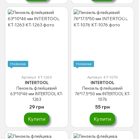
Новинка
Новинка
Артикул: KT-1263
Артикул: KT-1076
INTERTOOL
INTERTOOL
Пензель флейцевий
Пензель флейцевий
63*10*46 мм INTERTOOL KT-
76*17.5*50 мм INTERTOOL KT-
1263
1076
29 грн
55 грн
Купити
Купити