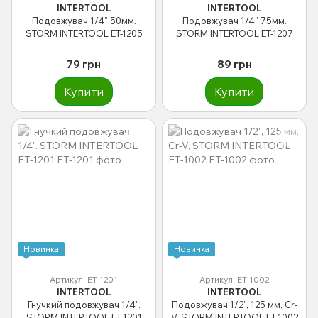
INTERTOOL
INTERTOOL
Подовжувач 1/4" 50мм.
Подовжувач 1/4" 75мм.
STORM INTERTOOL ET-1205
STORM INTERTOOL ET-1207
79 грн
89 грн
Купити
Купити
Новинка
Новинка
Артикул: ET-1201
Артикул: ET-1002
INTERTOOL
INTERTOOL
Гнучкий подовжувач 1/4".
Подовжувач 1/2", 125 мм, Cr-
STORM INTERTOOL ET-1201
V, STORM INTERTOOL ET-1002