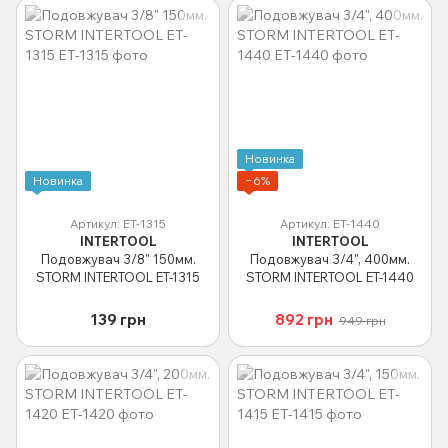
Новинка
Новинка
−6%
Артикул: ET-1315
Артикул: ET-1440
INTERTOOL
INTERTOOL
Подовжувач 3/8" 150мм.
Подовжувач 3/4", 400мм.
STORM INTERTOOL ET-1315
STORM INTERTOOL ET-1440
139 грн
892 грн
949 грн