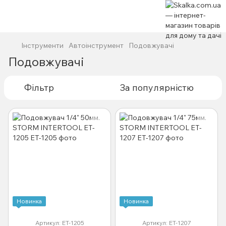
Інструменти
Автоінструмент
Подовжувачі
Подовжувачі
Фільтр
За популярністю
Новинка
Новинка
Артикул: ET-1205
Артикул: ET-1207