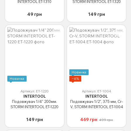
INTERTOOL ET-1310
STORM INTERTOOL ET-1320
49 грн
149 грн
Новинка
Новинка
−6%
Артикул: ET-1220
Артикул: ET-1004
INTERTOOL
INTERTOOL
Подовжувач 1/4" 200мм.
Подовжувач 1/2", 375 мм, Cr-
STORM INTERTOOL ET-1220
V, STORM INTERTOOL ET-1004
149 грн
469 грн
499 грн