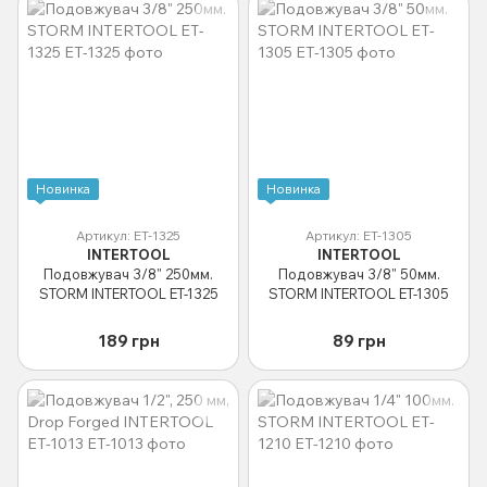
Новинка
Новинка
Артикул: ET-1325
Артикул: ET-1305
INTERTOOL
INTERTOOL
Подовжувач 3/8" 250мм.
Подовжувач 3/8" 50мм.
STORM INTERTOOL ET-1325
STORM INTERTOOL ET-1305
189 грн
89 грн