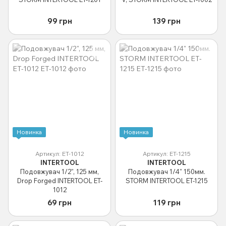
99 грн
139 грн
Новинка
Новинка
Артикул: ET-1012
Артикул: ET-1215
INTERTOOL
INTERTOOL
Подовжувач 1/2", 125 мм,
Подовжувач 1/4" 150мм.
Drop Forged INTERTOOL ET-
STORM INTERTOOL ET-1215
1012
69 грн
119 грн