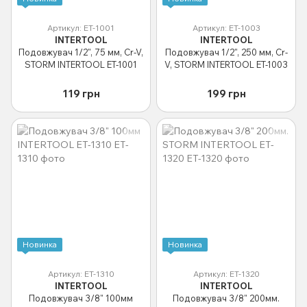
Артикул: ET-1001
Артикул: ET-1003
INTERTOOL
INTERTOOL
Подовжувач 1/2", 75 мм, Cr-V,
Подовжувач 1/2", 250 мм, Cr-
STORM INTERTOOL ET-1001
V, STORM INTERTOOL ET-1003
119 грн
199 грн
Новинка
Новинка
Артикул: ET-1310
Артикул: ET-1320
INTERTOOL
INTERTOOL
Подовжувач 3/8" 100мм
Подовжувач 3/8" 200мм.