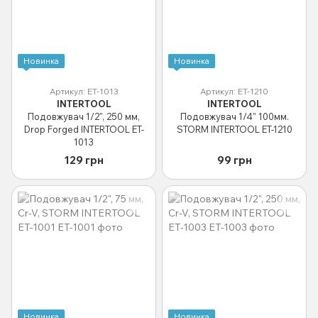
Новинка
Новинка
Артикул: ET-1013
Артикул: ET-1210
INTERTOOL
INTERTOOL
Подовжувач 1/2", 250 мм,
Подовжувач 1/4" 100мм.
Drop Forged INTERTOOL ET-
STORM INTERTOOL ET-1210
1013
129 грн
99 грн
Новинка
Новинка