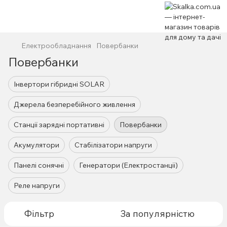
Електрообладнання
Повербанки
Повербанки
Інвертори гібридні SOLAR
Джерела безперебійного живлення
Станції зарядні портативні
Повербанки
Акумулятори
Стабілізатори напруги
Панелі сонячні
Генератори (Електростанції)
Реле напруги
Фільтр
За популярністю