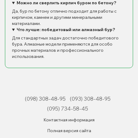
Можно ли сверлить кирпич буром по бетону?
Да, бур по бетону отлично подходит для работы с
кирпичом, камнем и другими минеральными
материалами.
Что лучше: победитовый или алмазный бур?
Для стандартных задач достаточно победитового
бура. Алмазные модели применяются для особо
прочных материалов и профессионального
использования.
(098) 308-48-95
(093) 308-48-95
(095) 734-58-45
Контактная информация
Полная версия сайта