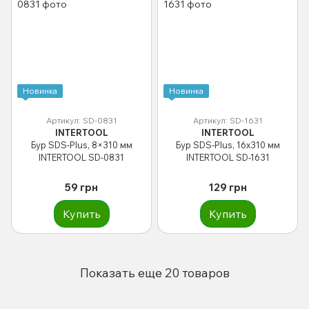
Новинка
Новинка
Артикул: SD-0831
Артикул: SD-1631
INTERTOOL
INTERTOOL
Бур SDS-Plus, 8×310 мм
Бур SDS-Plus, 16x310 мм
INTERTOOL SD-0831
INTERTOOL SD-1631
59 грн
129 грн
Купить
Купить
Показать еще 20 товаров