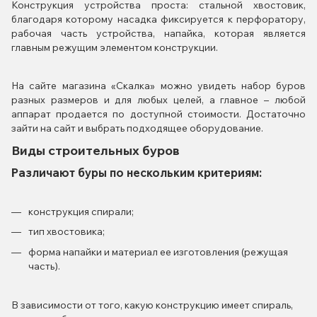
Конструкция устройства проста: стальной хвостовик,
благодаря которому насадка фиксируется к перфоратору,
рабочая часть устройства, напайка, которая является
главным режущим элементом конструкции.
На сайте магазина «Скалка» можно увидеть набор буров
разных размеров и для любых целей, а главное – любой
аппарат продается по доступной стоимости. Достаточно
зайти на сайт и выбрать подходящее оборудование.
Виды строительных буров
Различают буры по нескольким критериям:
конструкция спирали;
тип хвостовика;
форма напайки и материал ее изготовления (режущая
часть).
В зависимости от того, какую конструкцию имеет спираль,