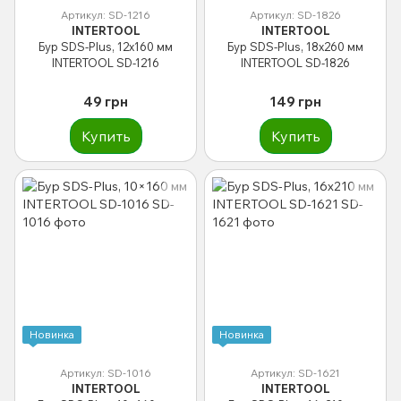
Артикул: SD-1216
Артикул: SD-1826
INTERTOOL
INTERTOOL
Бур SDS-Plus, 12x160 мм
Бур SDS-Plus, 18x260 мм
INTERTOOL SD-1216
INTERTOOL SD-1826
49 грн
149 грн
Купить
Купить
Новинка
Новинка
Артикул: SD-1016
Артикул: SD-1621
INTERTOOL
INTERTOOL