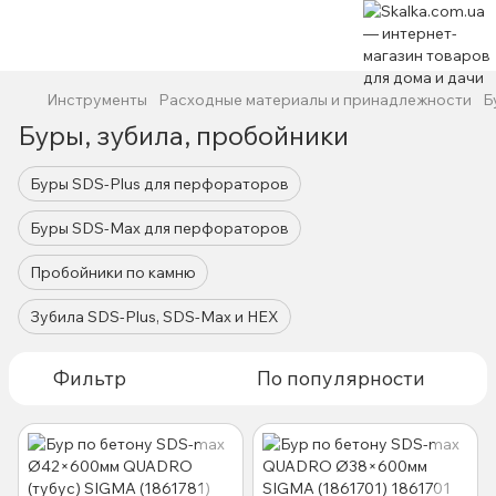
Инструменты
Расходные материалы и принадлежности
Б
Буры, зубила, пробойники
Буры SDS-Plus для перфораторов
Буры SDS-Max для перфораторов
Пробойники по камню
Зубила SDS-Plus, SDS-Max и HEX
Фильтр
По популярности