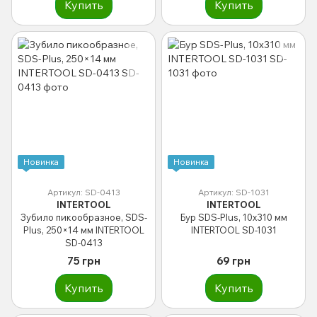
Купить
Купить
Новинка
Новинка
Артикул: SD-0413
Артикул: SD-1031
INTERTOOL
INTERTOOL
Зубило пикообразное, SDS-
Бур SDS-Plus, 10x310 мм
Plus, 250×14 мм INTERTOOL
INTERTOOL SD-1031
SD-0413
75 грн
69 грн
Купить
Купить