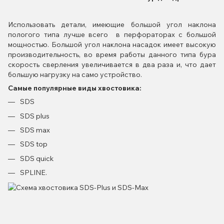
Использовать детали, имеющие большой угол наклона
пологого типа лучше всего в перфораторах с большой
мощностью. Большой угол наклона насадок имеет высокую
производительность, во время работы данного типа бура
скорость сверления увеличивается в два раза и, что дает
большую нагрузку на само устройство.
Самые популярные виды хвостовика:
SDS
SDS plus
SDS max
SDS top
SDS quick
SPLINE.