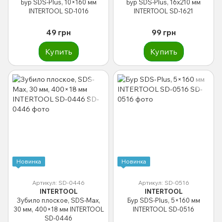
Бур SDS-Plus, 10×160 мм
Бур SDS-Plus, 16x210 мм
INTERTOOL SD-1016
INTERTOOL SD-1621
49 грн
99 грн
Купить
Купить
Новинка
Новинка
Артикул: SD-0446
Артикул: SD-0516
INTERTOOL
INTERTOOL
Зубило плоское, SDS-Max,
Бур SDS-Plus, 5×160 мм
30 мм, 400×18 мм INTERTOOL
INTERTOOL SD-0516
SD-0446