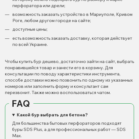
перфоратора или дрели;
возможность заказать устройство в Мариуполе, Кривом
Роге, любом другом городе на сайте;
доступные цены;
есть возможность заказать доставку, которая действует
по всей Украине.
Чтобы купить бур дешево, достаточно зайти на сайт, выбрать
понравившейся товар и занести его в корзину. Для
консультации по поводу характеристики инструмента,
способе доставки можно позвонить по одному из указанных
номеров или заполнить форму и консультант сам
перезвонит. Также можно воспользоваться чатом.
FAQ
Какой бур выбрать для бетона?
Для большинства бытовых перфораторов подходят
буры SDS Plus, а для профессиональных работ — SDS
Max.