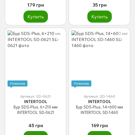
179 грн
35 грн
Купить
Купить
Новинка
Новинка
Артикул: SD-0621
Артикул: SD-1460
INTERTOOL
INTERTOOL
Бур SDS-Plus, 6×210 мм
Бур SDS-Plus, 14×600 мм
INTERTOOL SD-0621
INTERTOOL SD-1460
45 грн
169 грн