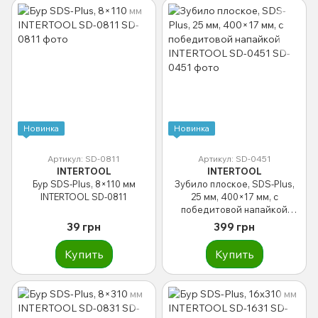
Новинка
Новинка
Артикул: SD-0811
Артикул: SD-0451
INTERTOOL
INTERTOOL
Бур SDS-Plus, 8×110 мм
Зубило плоское, SDS-Plus,
INTERTOOL SD-0811
25 мм, 400×17 мм, с
победитовой напайкой
INTERTOOL SD-0451
39 грн
399 грн
Купить
Купить