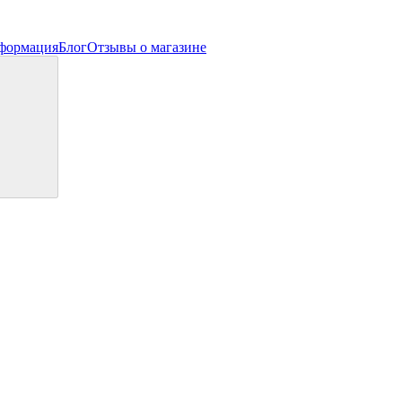
нформация
Блог
Отзывы о магазине