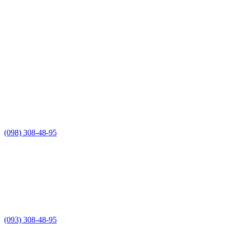
(098) 308-48-95
(093) 308-48-95