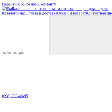
Перейти к основному контенту
Каталог
О нас
Оплата и доставка
Обмен и возврат
Контактная и
(098) 308-48-95