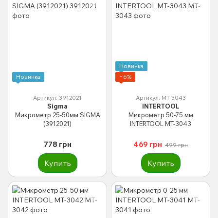
Новинка
Новинка
−6%
Артикул: 3912021
Артикул: MT-3043
Sigma
INTERTOOL
Микрометр 25-50мм SIGMA
Микрометр 50-75 мм
(3912021)
INTERTOOL MT-3043
778 грн
469 грн
499 грн
Купить
Купить