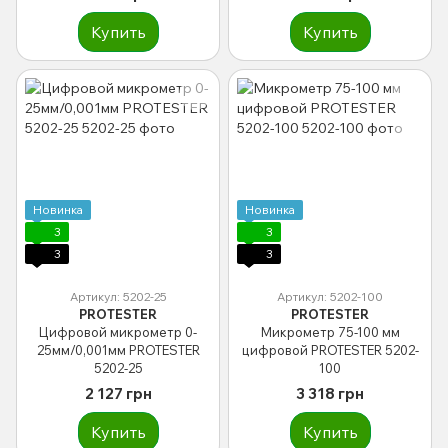
Купить
Купить
Новинка
Новинка
3
3
3
3
Артикул: 5202-25
Артикул: 5202-100
PROTESTER
PROTESTER
Цифровой микрометр 0-
Микрометр 75-100 мм
25мм/0,001мм PROTESTER
цифровой PROTESTER 5202-
5202-25
100
2 127 грн
3 318 грн
Купить
Купить