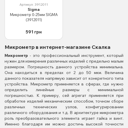
Артикул: 3912011
Sigma
Микрометр 0-25мм SIGMA
(3912011)
591 грн
Микрометр в интернет-магазине Скалка
Микрометр
- это профессиональный инструмент, который
нужен для измерения различных изделий с предельно малым
размером. Погрешность данного устройства минимальна.
Она находиться в пределах от 2 до 50 мкм. Величина
данного показателя напрямую зависит от конкретного типа
устройства. Микрометр применяется в сферах, где нужно
определить линейные размеры с минимальной
погрешностью. К примеру, сей агрегат применяется при
обработке изделий механическим способом, точном сборе
различных технических узлов, конфигурировании
различного оборудования и т.д. В архитектуре микрометра
роль преобразовательного элемента играет гайка и винт.
Именно благодаря им можно достичь высокой точности