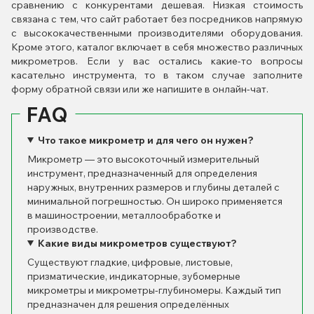
сравнению с конкурентами дешевая. Низкая стоимость
связана с тем, что сайт работает без посредников напрямую
с высококачественными производителями оборудования.
Кроме этого, каталог включает в себя множество различных
микрометров. Если у вас остались какие-то вопросы
касательно инструмента, то в таком случае заполните
форму обратной связи или же напишите в онлайн-чат.
FAQ
Что такое микрометр и для чего он нужен?
Микрометр — это высокоточный измерительный
инструмент, предназначенный для определения
наружных, внутренних размеров и глубины деталей с
минимальной погрешностью. Он широко применяется
в машиностроении, металлообработке и
производстве.
Какие виды микрометров существуют?
Существуют гладкие, цифровые, листовые,
призматические, индикаторные, зубомерные
микрометры и микрометры-глубиномеры. Каждый тип
предназначен для решения определённых