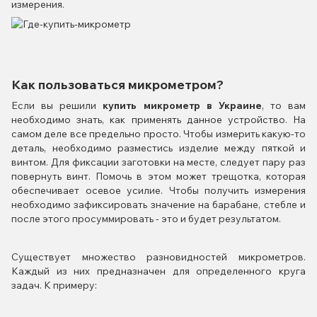
измерения.
Как пользоваться микрометром?
Если вы решили
купить микрометр в Украине
, то вам
необходимо знать, как применять данное устройство. На
самом деле все предельно просто. Чтобы измерить какую-то
деталь, необходимо разместись изделие между пяткой и
винтом. Для фиксации заготовки на месте, следует пару раз
повернуть винт. Помочь в этом может трещотка, которая
обеспечивает осевое усилие. Чтобы получить измерения
необходимо зафиксировать значение на барабане, стебле и
после этого просуммировать - это и будет результатом.
Существует множество разновидностей микрометров.
Каждый из них предназначен для определенного круга
задач. К примеру: