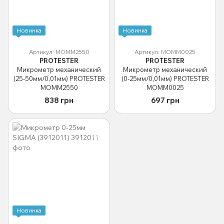
Новинка
Новинка
Артикул: MOMM2550
Артикул: MOMM0025
PROTESTER
PROTESTER
Микрометр механический
Микрометр механический
(25-50мм/0,01мм) PROTESTER
(0-25мм/0,01мм) PROTESTER
MOMM2550
MOMM0025
838 грн
697 грн
Новинка