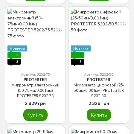
Новинка
Новинка
3
3
3
3
Артикул: 5202-75
Артикул: 5202-50
PROTESTER
PROTESTER
Микрометр электронный
Микрометр цифровой (25-
(50-75мм/0,001мм)
50мм/0,001мм) PROTESTER
PROTESTER 5202-75
5202-50
2 829 грн
2 328 грн
Купить
Купить