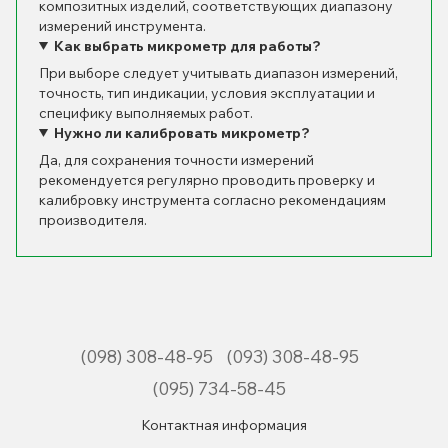
композитных изделий, соответствующих диапазону
измерений инструмента.
Как выбрать микрометр для работы?
При выборе следует учитывать диапазон измерений,
точность, тип индикации, условия эксплуатации и
специфику выполняемых работ.
Нужно ли калибровать микрометр?
Да, для сохранения точности измерений
рекомендуется регулярно проводить проверку и
калибровку инструмента согласно рекомендациям
производителя.
(098) 308-48-95
(093) 308-48-95
(095) 734-58-45
Контактная информация