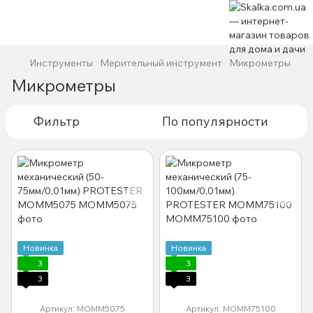
Инструменты
Мерительный инструмент
Микрометры
Микрометры
Фильтр
По популярности
Новинка
Новинка
3
3
3
3
Артикул: MOMM5075
Артикул: MOMM75100