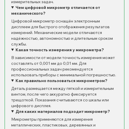
измерительных задач.
Чем цифровой микрометр отличается от
механического?
Цифровой микрометр оснащён электронным
дисплеем для быстрого отображения результатов
измерений. Механические модели отличаются
надёжностью, автономностью и длительным сроком
службы.
Какая точность измерения у микрометра?
В зависимости от модели точность измерения может
составлять от 0,001 мм до 0,01 мм. Для
профессиональных задач рекомендуется
использовать приборы с минимальной погрешностью.
Как правильно пользоваться микрометром?
Деталь размещается между пяткой и измерительным
винтом, после чего аккуратно фиксируется
трещоткой. Показания считываются со шкалы или
цифрового дисплея.
Для каких материалов подходит микрометр?
Микрометры применяются для измерения
металлических, пластиковых, деревянных и