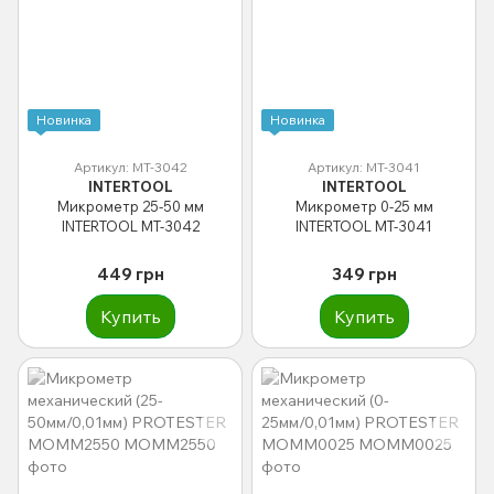
Новинка
Новинка
Артикул: MT-3042
Артикул: MT-3041
INTERTOOL
INTERTOOL
Микрометр 25-50 мм
Микрометр 0-25 мм
INTERTOOL MT-3042
INTERTOOL MT-3041
449 грн
349 грн
Купить
Купить