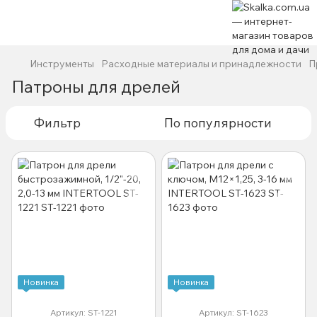
Инструменты
Расходные материалы и принадлежности
П
Патроны для дрелей
Фильтр
По популярности
Новинка
Новинка
Артикул: ST-1221
Артикул: ST-1623