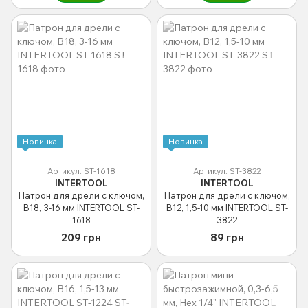
Новинка
Новинка
Артикул: ST-1618
Артикул: ST-3822
INTERTOOL
INTERTOOL
Патрон для дрели с ключом,
Патрон для дрели с ключом,
B18, 3-16 мм INTERTOOL ST-
B12, 1,5-10 мм INTERTOOL ST-
1618
3822
209 грн
89 грн