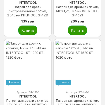
INTERTOOL
INTERTOOL
Патрон для дрели
Патрон для дрели с ключом,
быстрозажимной, 1/2"-20,
M12×1,25, 3-16 мм INTERTOOL
2,0-13 мм INTERTOOL ST-1221
ST-1623
139 грн
209 грн
Купить
Купить
Новинка
Новинка
Артикул: ST-1220
Артикул: ST-1620
INTERTOOL
INTERTOOL
Патрон для дрели с ключом,
Патрон для дрели с ключом,
1/2"-20, 1,0-13 мм INTERTOOL
1/2"-20, 3-16 мм INTERTOOL