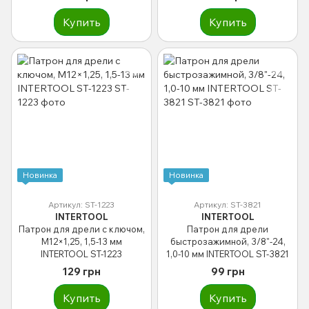
INTERTOOL ST-1231
Купить
Купить
Новинка
Новинка
Артикул: ST-1223
Артикул: ST-3821
INTERTOOL
INTERTOOL
Патрон для дрели с ключом,
Патрон для дрели
M12×1,25, 1,5-13 мм
быстрозажимной, 3/8"-24,
INTERTOOL ST-1223
1,0-10 мм INTERTOOL ST-3821
129 грн
99 грн
Купить
Купить