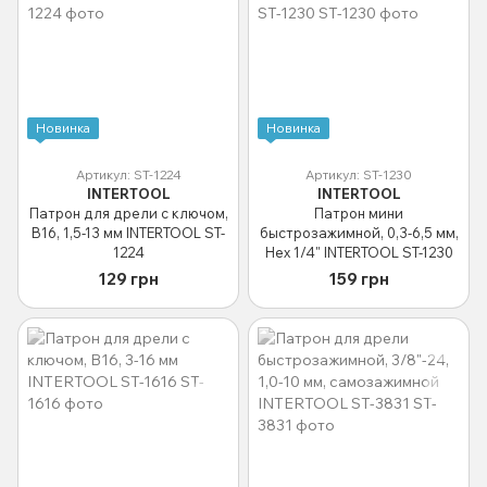
Новинка
Новинка
Артикул: ST-1224
Артикул: ST-1230
INTERTOOL
INTERTOOL
Патрон для дрели с ключом,
Патрон мини
B16, 1,5-13 мм INTERTOOL ST-
быстрозажимной, 0,3-6,5 мм,
1224
Hex 1/4" INTERTOOL ST-1230
129 грн
159 грн