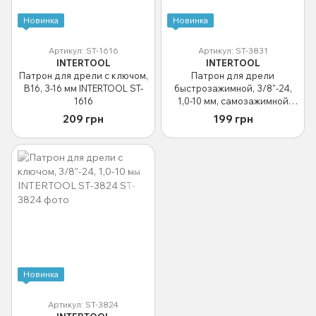
Новинка
Новинка
Артикул: ST-1616
Артикул: ST-3831
INTERTOOL
INTERTOOL
Патрон для дрели с ключом,
Патрон для дрели
B16, 3-16 мм INTERTOOL ST-
быстрозажимной, 3/8"-24,
1616
1,0-10 мм, самозажимной
INTERTOOL ST-3831
209 грн
199 грн
Новинка
Артикул: ST-3824