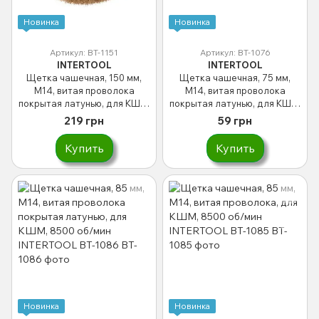
Новинка
Новинка
Артикул: BT-1151
Артикул: BT-1076
INTERTOOL
INTERTOOL
Щетка чашечная, 150 мм,
Щетка чашечная, 75 мм,
M14, витая проволока
M14, витая проволока
покрытая латунью, для КШМ,
покрытая латунью, для КШМ,
4500 об/мин INTERTOOL BT-
12500 об/мин INTERTOOL BT-
219 грн
59 грн
1151
1076
Купить
Купить
Новинка
Новинка