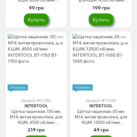
INTERTOOL BT-1100
INTERTOOL BT-2150
99 грн
199 грн
Купить
Купить
Новинка
Новинка
Артикул: BT-1150
Артикул: BT-1065
INTERTOOL
INTERTOOL
Щетка чашечная, 150 мм,
Щетка чашечная, 65 мм,
M14, витая проволока, для
M14, витая проволока, для
КШМ, 4500 об/мин
КШМ, 12500 об/мин
INTERTOOL BT-1150
INTERTOOL BT-1065
219 грн
49 грн