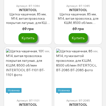
Артикул: BT-1086
Артикул: BT-1085
INTERTOOL
INTERTOOL
Щетка чашечная, 85 мм,
Щетка чашечная, 85 мм,
M14, витая проволока
M14, витая проволока, для
покрытая латунью, для КШМ,
КШМ, 8500 об/мин
8500 об/мин INTERTOOL BT-
INTERTOOL BT-1085
69 грн
69 грн
1086
Купить
Купить
Новинка
Новинка
Артикул: BT-1101
Артикул: BT-2085
INTERTOOL
INTERTOOL