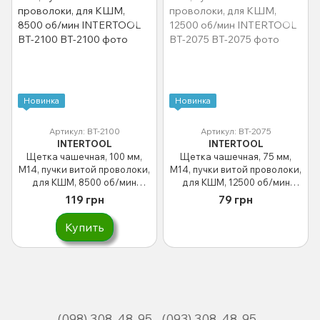
Новинка
Новинка
Артикул: BT-2100
Артикул: BT-2075
INTERTOOL
INTERTOOL
Щетка чашечная, 100 мм,
Щетка чашечная, 75 мм,
M14, пучки витой проволоки,
M14, пучки витой проволоки,
для КШМ, 8500 об/мин
для КШМ, 12500 об/мин
INTERTOOL BT-2100
INTERTOOL BT-2075
119 грн
79 грн
Купить
(098) 308-48-95
(093) 308-48-95