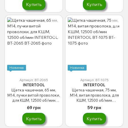
Купить
Купить
Новинка
Новинка
Артикул: BT-2065
Артикул: BT-1075
INTERTOOL
INTERTOOL
Щетка чашечная, 65 мм,
Щетка чашечная, 75 мм,
M14, пучки витой проволоки,
M14, витая проволока, для
для КШМ, 12500 об/мин
КШМ, 12500 об/мин
INTERTOOL BT-2065
INTERTOOL BT-1075
69 грн
59 грн
Купить
Купить