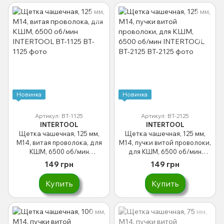
Новинка
Новинка
Артикул: BT-1125
Артикул: BT-2125
INTERTOOL
INTERTOOL
Щетка чашечная, 125 мм,
Щетка чашечная, 125 мм,
M14, витая проволока, для
M14, пучки витой проволоки,
КШМ, 6500 об/мин
для КШМ, 6500 об/мин
INTERTOOL BT-1125
INTERTOOL BT-2125
149 грн
149 грн
Купить
Купить