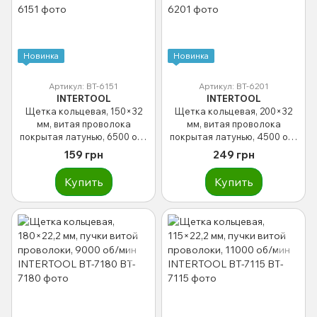
Новинка
Новинка
Артикул: BT-6151
Артикул: BT-6201
INTERTOOL
INTERTOOL
Щетка кольцевая, 150×32
Щетка кольцевая, 200×32
мм, витая проволока
мм, витая проволока
покрытая латунью, 6500 об/
покрытая латунью, 4500 об/
мин INTERTOOL BT-6151
мин INTERTOOL BT-6201
159 грн
249 грн
Купить
Купить