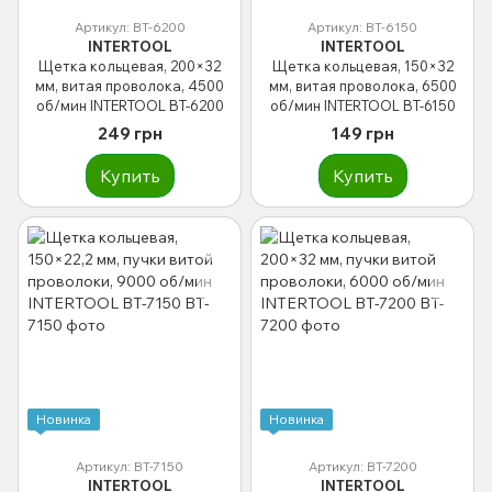
Артикул: BT-6200
Артикул: BT-6150
INTERTOOL
INTERTOOL
Щетка кольцевая, 200×32
Щетка кольцевая, 150×32
мм, витая проволока, 4500
мм, витая проволока, 6500
об/мин INTERTOOL BT-6200
об/мин INTERTOOL BT-6150
249 грн
149 грн
Купить
Купить
Новинка
Новинка
Артикул: BT-7150
Артикул: BT-7200
INTERTOOL
INTERTOOL