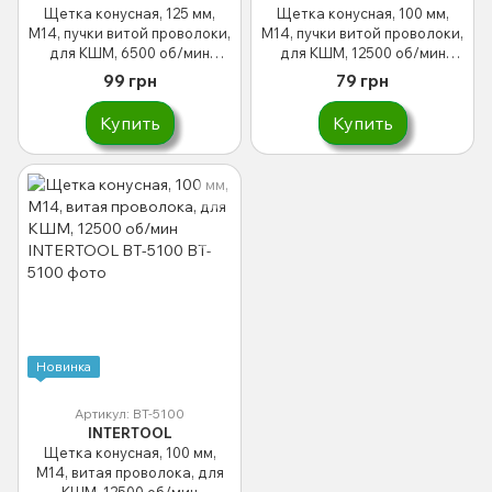
Щетка конусная, 125 мм,
Щетка конусная, 100 мм,
M14, пучки витой проволоки,
M14, пучки витой проволоки,
для КШМ, 6500 об/мин
для КШМ, 12500 об/мин
INTERTOOL BT-4125
INTERTOOL BT-4100
99 грн
79 грн
Купить
Купить
Новинка
Артикул: BT-5100
INTERTOOL
Щетка конусная, 100 мм,
M14, витая проволока, для
КШМ, 12500 об/мин