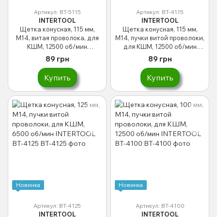
Артикул: BT-5115
Артикул: BT-4115
INTERTOOL
INTERTOOL
Щетка конусная, 115 мм,
Щетка конусная, 115 мм,
M14, витая проволока, для
M14, пучки витой проволоки,
КШМ, 12500 об/мин
для КШМ, 12500 об/мин
INTERTOOL BT-5115
INTERTOOL BT-4115
89 грн
89 грн
Купить
Купить
Новинка
Новинка
Артикул: BT-4125
Артикул: BT-4100
INTERTOOL
INTERTOOL