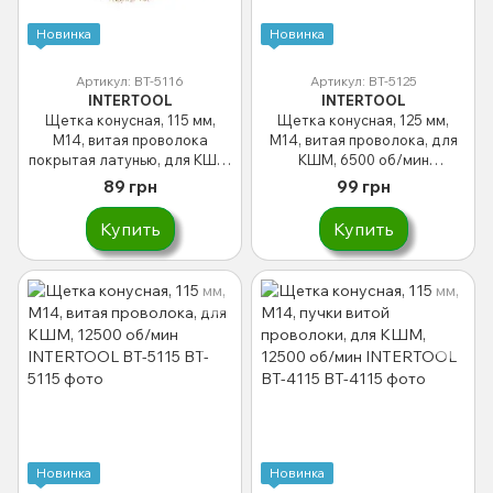
Новинка
Новинка
Артикул: BT-5116
Артикул: BT-5125
INTERTOOL
INTERTOOL
Щетка конусная, 115 мм,
Щетка конусная, 125 мм,
M14, витая проволока
M14, витая проволока, для
покрытая латунью, для КШМ,
КШМ, 6500 об/мин
12500 об/мин INTERTOOL BT-
INTERTOOL BT-5125
89 грн
99 грн
5116
Купить
Купить
Новинка
Новинка