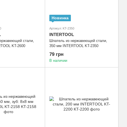
Новинка
0
Артикул: KT-2350
L
INTERTOOL
нержавеющей стали,
Шпатель из нержавеющей стали,
RTOOL KT-2600
350 мм INTERTOOL KT-2350
79 грн
В наличии