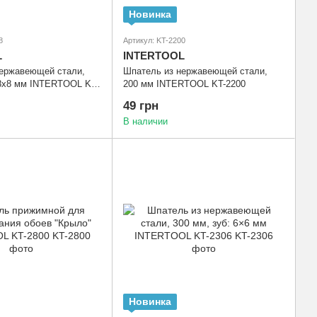
Новинка
8
Артикул: KT-2200
L
INTERTOOL
нержавеющей стали,
Шпатель из нержавеющей стали,
 8х8 мм INTERTOOL KT-
200 мм INTERTOOL KT-2200
49 грн
В наличии
Новинка