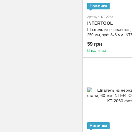
Новинка
Артикул: KT-2258
INTERTOOL
Шпатель из нержавеюще
250 мм, зуб: 8х8 мм IN
2258
59 грн
В наличии
Новинка