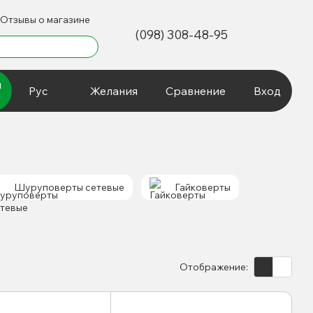
Отзывы о магазине
(098) 308-48-95
и
Рус
Желания
Сравнение
Вход
Шуруповерты сетевые
Гайковерты
Отображение: