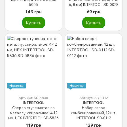
5005
6, 8 мм) INTERTOOL SD-0028
149 грн
69 грн
Купить
Купить
Новинка
Новинка
Артикул: SD-5836
Артикул: SD-0112
INTERTOOL
INTERTOOL
Сверло ступенчатое по
Набор сверл
металлу, спиральное, 4-12
комбинированный, 12 шт.
мм, HEX INTERTOOL SD-5836
INTERTOOL SD-0112
119 грн
129 грн