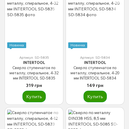
Новинка
Новинка
Артикул: SD-5835
Артикул: SD-5834
INTERTOOL
INTERTOOL
Сверло ступенчатое по
Сверло ступенчатое по
металлу, спиральное, 4-32
металлу, спиральное, 4-20
мм INTERTOOL SD-5835
мм INTERTOOL SD-5834
319 грн
149 грн
Купить
Купить