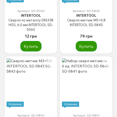
Артикул: SD-5060
Артикул: SD-5845
INTERTOOL
INTERTOOL
Сверло по металлу DIN338
Сверло-метчик M5×0,8
HSS, 6,0 мм INTERTOOL SD-
INTERTOOL SD-5845
5060
12 грн
79 грн
Купить
Купить
Новинка
Новинка
Артикул: SD-5843
Артикул: SD-5841