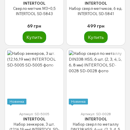
INTERTOOL
INTERTOOL
Сверло-метчик M3×0,5
Набор сверл-метчиков, 6 ед.
INTERTOOL SD-5843
INTERTOOL SD-5841
69 грн
499 грн
Купить
Купить
Новинка
Новинка
Артикул: SD-5005
Артикул: SD-0028
INTERTOOL
INTERTOOL
Набор зенкеров, 3 шт.
Набор сверл по металлу
(12,16,19 мм) INTERTOOL SD-
DIN338 HSS, 6 шт. (2, 3, 4, 5,