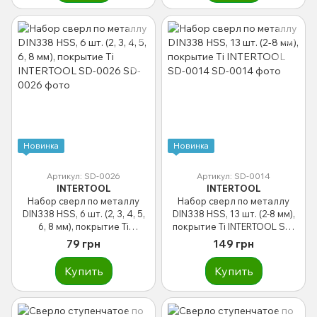
Новинка
Новинка
Артикул: SD-0026
Артикул: SD-0014
INTERTOOL
INTERTOOL
Набор сверл по металлу
Набор сверл по металлу
DIN338 HSS, 6 шт. (2, 3, 4, 5,
DIN338 HSS, 13 шт. (2-8 мм),
6, 8 мм), покрытие Ti
покрытие Ti INTERTOOL SD-
INTERTOOL SD-0026
0014
79 грн
149 грн
Купить
Купить