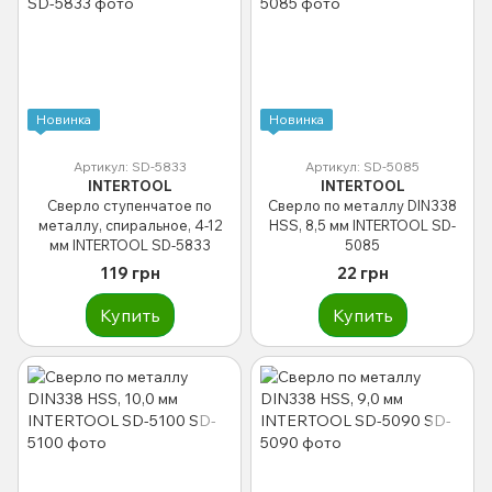
Новинка
Новинка
Артикул: SD-5833
Артикул: SD-5085
INTERTOOL
INTERTOOL
Сверло ступенчатое по
Сверло по металлу DIN338
металлу, спиральное, 4-12
HSS, 8,5 мм INTERTOOL SD-
мм INTERTOOL SD-5833
5085
119 грн
22 грн
Купить
Купить