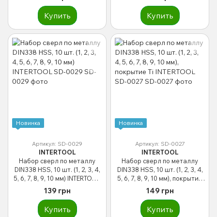
Купить
Купить
Новинка
Новинка
Артикул: SD-0029
Артикул: SD-0027
INTERTOOL
INTERTOOL
Набор сверл по металлу
Набор сверл по металлу
DIN338 HSS, 10 шт. (1, 2, 3, 4,
DIN338 HSS, 10 шт. (1, 2, 3, 4,
5, 6, 7, 8, 9, 10 мм) INTERTOOL
5, 6, 7, 8, 9, 10 мм), покрытие
SD-0029
Ti INTERTOOL SD-0027
139 грн
149 грн
Купить
Купить