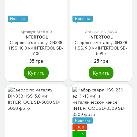
Новинка
Новинка
Артикул: SD-5100
Артикул: SD-5090
INTERTOOL
INTERTOOL
Сверло по металлу DIN338
Сверло по металлу DIN338
HSS, 10,0 мм INTERTOOL SD-
HSS, 9,0 мм INTERTOOL SD-
5100
5090
35 грн
25 грн
Купить
Купить
Новинка
−10%
6