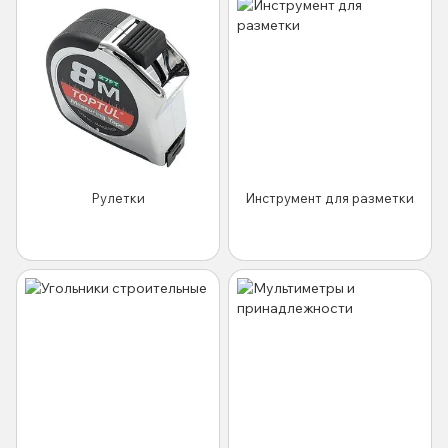
Рулетки
Инструмент для разметки