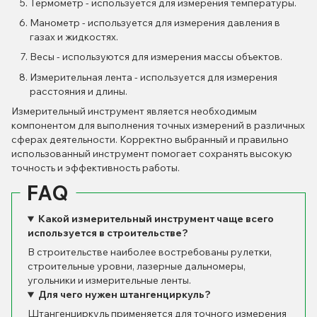
Термометр - используется для измерения температуры.
Манометр - используется для измерения давления в
газах и жидкостях.
Весы - используются для измерения массы объектов.
Измерительная лента - используется для измерения
расстояния и длины.
Измерительный инструмент является необходимым
компонентом для выполнения точных измерений в различных
сферах деятельности. Корректно выбранный и правильно
использованный инструмент помогает сохранять высокую
точность и эффективность работы.
FAQ
Какой измерительный инструмент чаще всего
используется в строительстве?
В строительстве наиболее востребованы рулетки,
строительные уровни, лазерные дальномеры,
угольники и измерительные ленты.
Для чего нужен штангенциркуль?
Штангенциркуль применяется для точного измерения