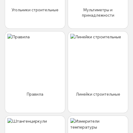
Угольники строительные
Мультиметры и
принадлежности
Правила
Линейки строительные