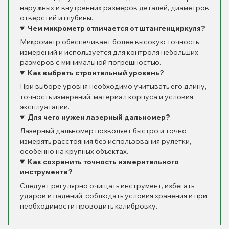
наружных и внутренних размеров деталей, диаметров
отверстий и глубины.
Чем микрометр отличается от штангенциркуля?
Микрометр обеспечивает более высокую точность
измерений и используется для контроля небольших
размеров с минимальной погрешностью.
Как выбрать строительный уровень?
При выборе уровня необходимо учитывать его длину,
точность измерений, материал корпуса и условия
эксплуатации.
Для чего нужен лазерный дальномер?
Лазерный дальномер позволяет быстро и точно
измерять расстояния без использования рулетки,
особенно на крупных объектах.
Как сохранить точность измерительного
инструмента?
Следует регулярно очищать инструмент, избегать
ударов и падений, соблюдать условия хранения и при
необходимости проводить калибровку.