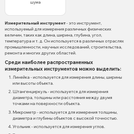
шума
Измерительный инструмент
- это инструмент,
используемый для измерения различных физических
величин, таких как длина, ширина, глубина, угол,
температура и т. д. Он используется в различных отраслях
промышленности, научных исследований, строительства,
ремонта и многих других областей.
Среди наиболее распространенных
измерительных инструментов можно выделить:
Линейка - используется для измерения длины, ширины
или высоты объекта.
Штангенциркуль - используется для измерения
диаметра, толщины или расстояния между двумя
точками на поверхности объекта.
Микрометр - используется для измерения толщины,
диаметра и глубины объектов с высокой точностью.
Угольник - используется для измерения углов.