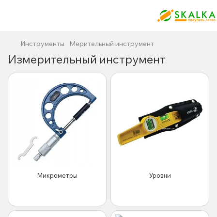
Инструменты
Мерительный инструмент
Измерительный инструмент
Микрометры
Уровни