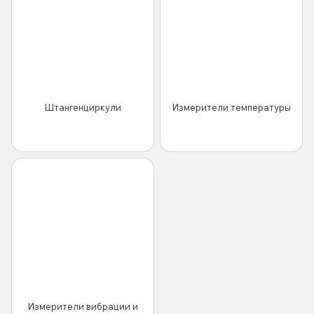
Штангенциркули
Измерители температуры
Измерители вибрации и