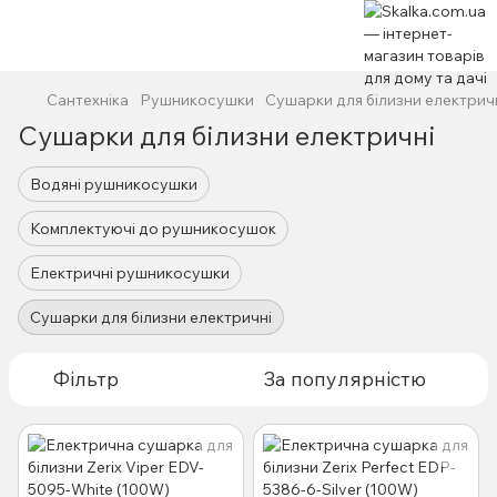
Сантехніка
Рушникосушки
Сушарки для білизни електрич
Сушарки для білизни електричні
Водяні рушникосушки
Комплектуючі до рушникосушок
Електричні рушникосушки
Сушарки для білизни електричні
Фільтр
За популярністю