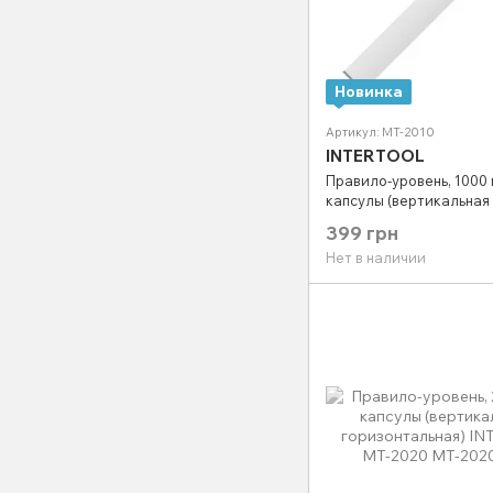
Новинка
Артикул: MT-2010
INTERTOOL
Правило-уровень, 1000 
капсулы (вертикальная
горизонтальная) INTER
399 грн
2010
Нет в наличии