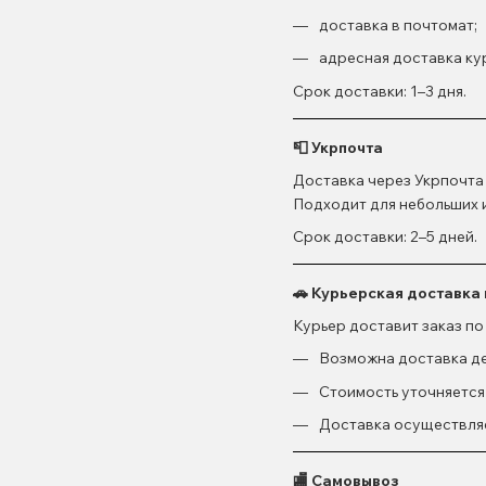
доставка в почтомат;
адресная доставка ку
Срок доставки: 1–3 дня.
📮 Укрпочта
Доставка через Укрпочта 
Подходит для небольших 
Срок доставки: 2–5 дней.
🚗 Курьерская доставка
Курьер доставит заказ по
Возможна доставка ден
Стоимость уточняется
Доставка осуществляе
🏬 Самовывоз