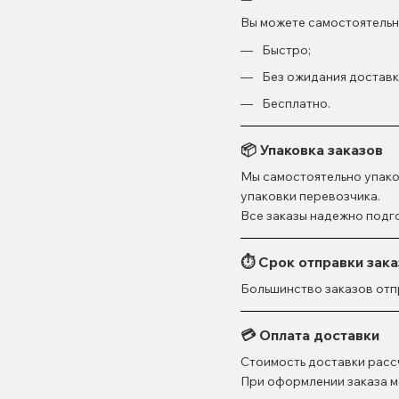
Вы можете самостоятельн
Быстро;
Без ожидания доставк
Бесплатно.
📦 Упаковка заказов
Мы самостоятельно упако
упаковки перевозчика.
Все заказы надежно подг
⏱ Срок отправки зака
Большинство заказов отп
💳 Оплата доставки
Стоимость доставки расс
При оформлении заказа м