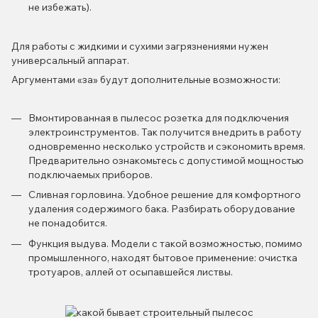
не избежать).
Для работы с жидкими и сухими загрязнениями нужен
универсальный аппарат.
Аргументами «за» будут дополнительные возможности:
Вмонтированная в пылесос розетка для подключения
электроинструментов. Так получится внедрить в работу
одновременно несколько устройств и сэкономить время.
Предварительно ознакомьтесь с допустимой мощностью
подключаемых приборов.
Сливная горловина. Удобное решение для комфортного
удаления содержимого бака. Разбирать оборудование
не понадобится.
Функция выдува. Модели с такой возможностью, помимо
промышленного, находят бытовое применение: очистка
тротуаров, аллей от осыпавшейся листвы.