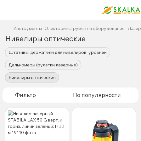
Инструменты
Электроинструмент и оборудование
Лазер
Нивелиры оптические
Штативы, держатели для нивелиров, уровней
Дальномеры (рулетки лазерные)
Нивелиры оптические
Фильтр
По популярности