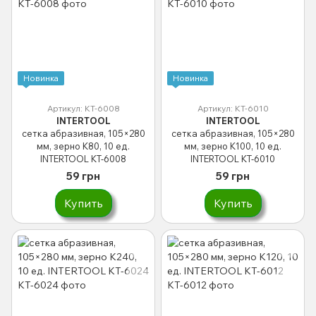
Новинка
Новинка
Артикул: KT-6008
Артикул: KT-6010
INTERTOOL
INTERTOOL
сетка абразивная, 105×280
сетка абразивная, 105×280
мм, зерно K80, 10 ед.
мм, зерно K100, 10 ед.
INTERTOOL KT-6008
INTERTOOL KT-6010
59 грн
59 грн
Купить
Купить