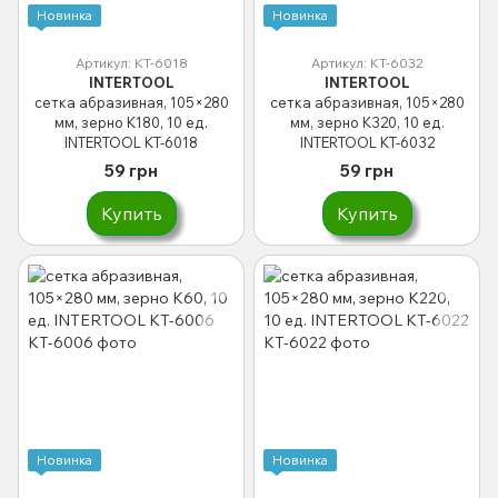
Новинка
Новинка
Артикул: KT-6018
Артикул: KT-6032
INTERTOOL
INTERTOOL
сетка абразивная, 105×280
сетка абразивная, 105×280
мм, зерно K180, 10 ед.
мм, зерно K320, 10 ед.
INTERTOOL KT-6018
INTERTOOL KT-6032
59 грн
59 грн
Купить
Купить
Новинка
Новинка