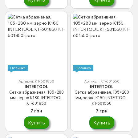
Новинка
Новинка
Артикул: KT-601850
Артикул: KT-601550
INTERTOOL
INTERTOOL
Сетка абразивная, 105×280
Сетка абразивная, 105×280
мм, зерно K180, INTERTOOL
мм, зерно K150, INTERTOOL
KT-601850
KT-601550
7 грн
7 грн
Купить
Купить