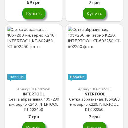
59 грн
7 грн
Купить
Купить
Новинка
Новинка
Артикул: KT-602450
Артикул: KT-602250
INTERTOOL
INTERTOOL
Сетка абразивная, 105×280
Сетка абразивная, 105×280
мм, зерно K240, INTERTOOL
мм, зерно K220, INTERTOOL
KT-602450
KT-602250
7 грн
7 грн
Купить
Купить