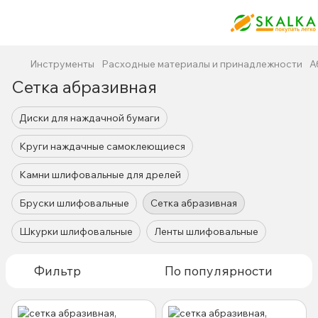
Инструменты
Расходные материалы и принадлежности
А
Сетка абразивная
Диски для наждачной бумаги
Круги наждачные самоклеющиеся
Камни шлифовальные для дрелей
Бруски шлифовальные
Сетка абразивная
Шкурки шлифовальные
Ленты шлифовальные
Фильтр
По популярности