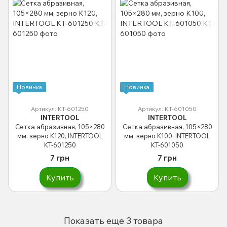
Новинка
Новинка
Артикул: KT-601250
Артикул: KT-601050
INTERTOOL
INTERTOOL
Сетка абразивная, 105×280
Сетка абразивная, 105×280
мм, зерно K120, INTERTOOL
мм, зерно K100, INTERTOOL
KT-601250
KT-601050
7 грн
7 грн
Купить
Купить
Показать еще 3 товара