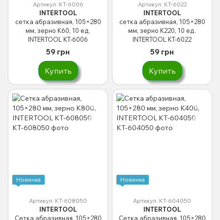
Артикул: KT-6006
Артикул: KT-6022
INTERTOOL
INTERTOOL
сетка абразивная, 105×280
сетка абразивная, 105×280
мм, зерно K60, 10 ед.
мм, зерно K220, 10 ед.
INTERTOOL KT-6006
INTERTOOL KT-6022
59 грн
59 грн
Купить
Купить
Новинка
Новинка
Артикул: KT-608050
Артикул: KT-604050
INTERTOOL
INTERTOOL
Сетка абразивная, 105×280
Сетка абразивная, 105×280