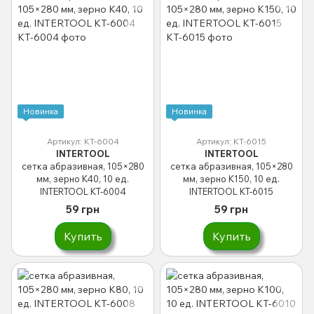
Новинка
Новинка
Артикул: KT-6004
Артикул: KT-6015
INTERTOOL
INTERTOOL
сетка абразивная, 105×280
сетка абразивная, 105×280
мм, зерно K40, 10 ед.
мм, зерно K150, 10 ед.
INTERTOOL KT-6004
INTERTOOL KT-6015
59 грн
59 грн
Купить
Купить