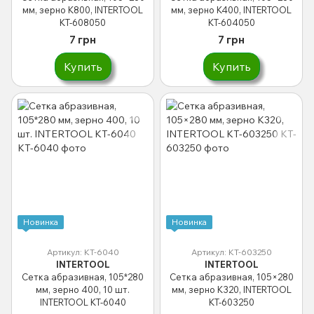
мм, зерно K800, INTERTOOL
мм, зерно K400, INTERTOOL
KT-608050
KT-604050
7 грн
7 грн
Купить
Купить
Новинка
Новинка
Артикул: KT-6040
Артикул: KT-603250
INTERTOOL
INTERTOOL
Сетка абразивная, 105*280
Сетка абразивная, 105×280
мм, зерно 400, 10 шт.
мм, зерно K320, INTERTOOL
INTERTOOL KT-6040
KT-603250