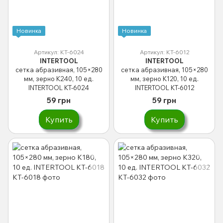
Новинка
Новинка
Артикул: KT-6024
Артикул: KT-6012
INTERTOOL
INTERTOOL
сетка абразивная, 105×280
сетка абразивная, 105×280
мм, зерно K240, 10 ед.
мм, зерно K120, 10 ед.
INTERTOOL KT-6024
INTERTOOL KT-6012
59 грн
59 грн
Купить
Купить