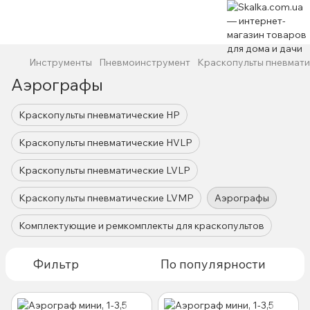
Инструменты
Пневмоинструмент
Краскопульты пневмати
Аэрографы
Краскопульты пневматические HP
Краскопульты пневматические HVLP
Краскопульты пневматические LVLP
Краскопульты пневматические LVMP
Аэрографы
Комплектующие и ремкомплекты для краскопультов
Фильтр
По популярности