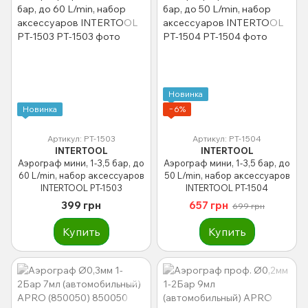
Новинка
Новинка
−6%
Артикул: PT-1503
Артикул: PT-1504
INTERTOOL
INTERTOOL
Аэрограф мини, 1-3,5 бар, до
Аэрограф мини, 1-3,5 бар, до
60 L/min, набор аксессуаров
50 L/min, набор аксессуаров
INTERTOOL PT-1503
INTERTOOL PT-1504
399 грн
657 грн
699 грн
Купить
Купить