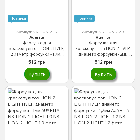
Новинка
Новинка
Артикул: NS-LION-2-1.7
Артикул: NS-LION-2-2.0
Auarita
Auarita
Форсунка для
Форсунка для
краскопультов LION-2 HVLP,
краскопультов LION-2 HVLP,
диаметр форсунки - 1,7мм
диаметр форсунки - 2мм
AUARITA NS-LION-2-1.7
AUARITA NS-LION-2-2.0
512 грн
512 грн
Купить
Купить