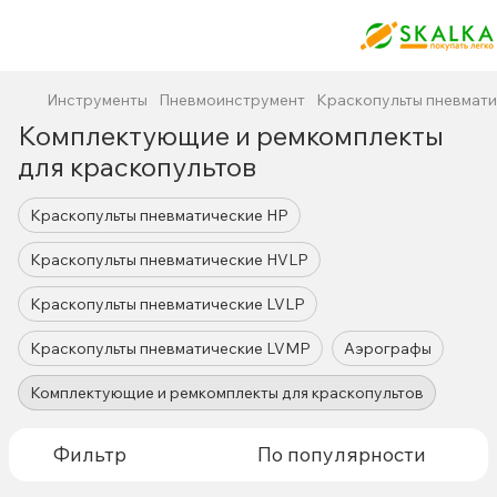
Инструменты
Пневмоинструмент
Краскопульты пневмати
Комплектующие и ремкомплекты
для краскопультов
Краскопульты пневматические HP
Краскопульты пневматические HVLP
Краскопульты пневматические LVLP
Краскопульты пневматические LVMP
Аэрографы
Комплектующие и ремкомплекты для краскопультов
Фильтр
По популярности