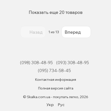
Показать еще 20 товаров
Назад
Вперед
1
из 13
(098) 308-48-95
(093) 308-48-95
(095) 734-58-45
Контактная информация
Полная версия сайта
© Skalka.com.ua - покупать легко, 2026
Укр
Рус