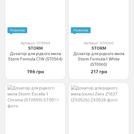
Новинка
Новинка
Артикул: ST0564
Артикул: ST0060
STORM
STORM
Дозатор для рідкого мила
Дозатор для рідкого мила
Storm Formula C1W (ST0564)
Storm Formula-1 White
(ST0060)
196 грн
217 грн