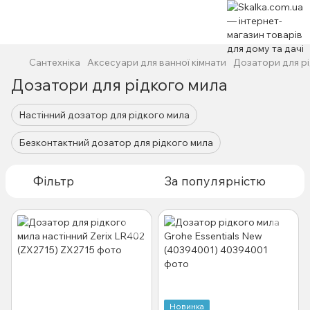
Сантехніка
Аксесуари для ванної кімнати
Дозатори для р
Дозатори для рідкого мила
Настінний дозатор для рідкого мила
Безконтактний дозатор для рідкого мила
Фільтр
За популярністю
Новинка