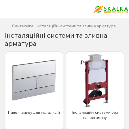
Сантехніка
Інсталяційні системи та зливна арматура
Інсталяційні системи та зливна
арматура
Панелі змиву для інсталяцій
Інсталяційні системи без
панелі змиву