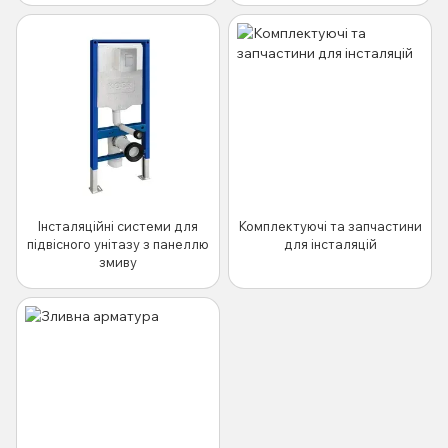
Інсталяційні системи для
Комплектуючі та запчастини
підвісного унітазу з панеллю
для інсталяцій
змиву