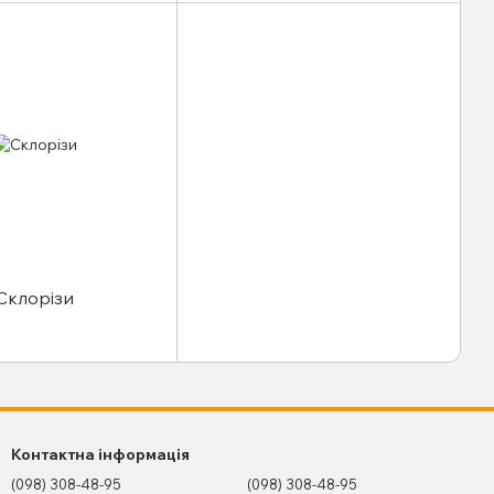
Склорізи
Контактна інформація
(098) 308-48-95
(098) 308-48-95