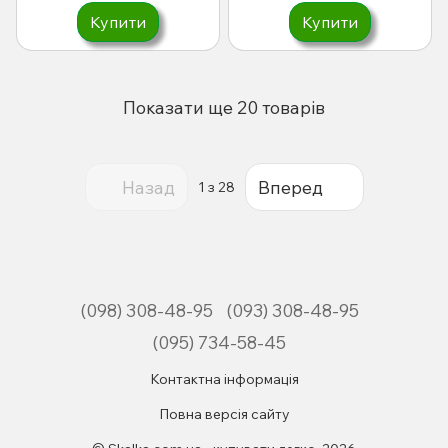
Купити
Купити
Показати ще 20 товарів
Назад
Вперед
1
з 28
(098) 308-48-95
(093) 308-48-95
(095) 734-58-45
Контактна інформація
Повна версія сайту