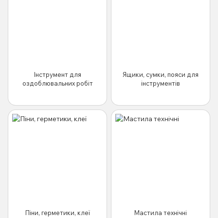
Інструмент для
Ящики, сумки, пояси для
оздоблювальних робіт
інструментів
Піни, герметики, клеї
Мастила технічні