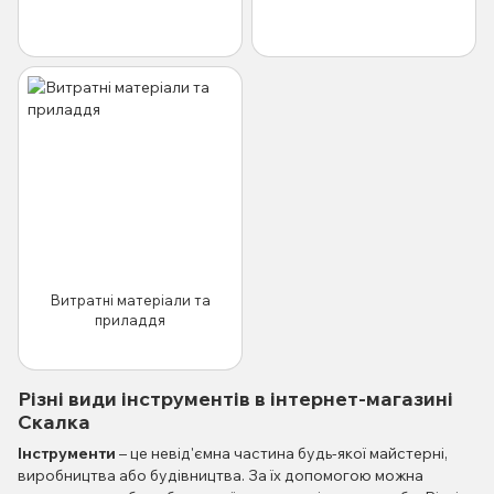
Витратні матеріали та
приладдя
Різні види інструментів в інтернет-магазині
Скалка
Інструменти
– це невід'ємна частина будь-якої майстерні,
виробництва або будівництва. За їх допомогою можна