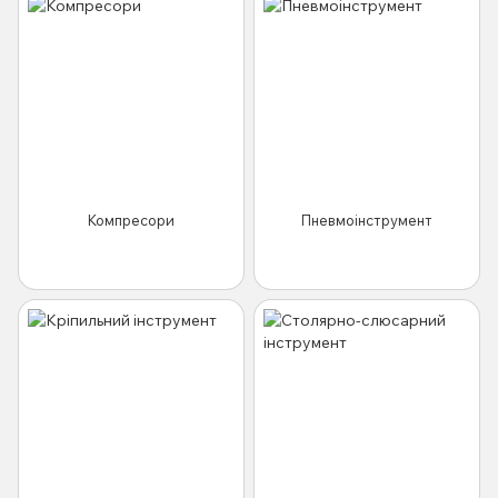
Компресори
Пневмоінструмент