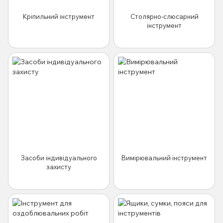
Кріпильний інструмент
Столярно-слюсарний
інструмент
Засоби індивідуального
Вимірювальний інструмент
захисту