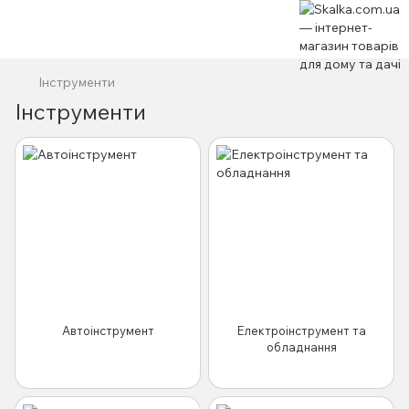
Інструменти
Інструменти
Автоінструмент
Електроінструмент та
обладнання