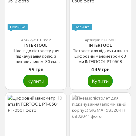
Новинка
Новинка
Артикул: PT-0512
Артикул: PT-0508
INTERTOOL
INTERTOOL
Шланг до пістолету для
Пістолет для підкачки шин з
підкачування коліс, з
цифровим манометром 63
наконечником, 80 см
мм INTERTOOL PT-0508
INTERTOOL PT-0512
99 грн
449 грн
Купити
Купити