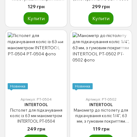
INTERTOOL PT-0499
129 грн
299 грн
Купити
Купити
Новинка
Новинка
Артикул: PT-0504
Артикул: PT-0502
INTERTOOL
INTERTOOL
Пістолет для підкачування
Манометр до пістолету для
коліс із 63 мм манометром
підкачування коліс 1/4", 63
INTERTOOL PT-0504
мм, з гумовим покриттям
INTERTOOL PT-0502
249 грн
119 грн