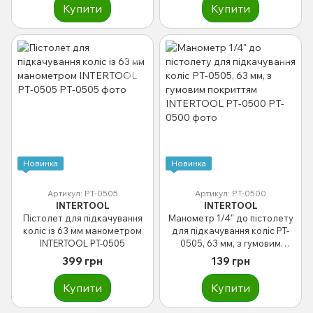
Купити
Купити
Новинка
Новинка
Артикул: PT-0505
Артикул: PT-0500
INTERTOOL
INTERTOOL
Пістолет для підкачування
Манометр 1/4" до пістолету
коліс із 63 мм манометром
для підкачування коліс PT-
INTERTOOL PT-0505
0505, 63 мм, з гумовим
покриттям INTERTOOL PT-
399 грн
139 грн
0500
Купити
Купити