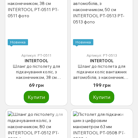
Новинка
Новинка
Артикул: PT-0511
Артикул: PT-0513
INTERTOOL
INTERTOOL
Шланг до пістолету для
Шланг до пістолета для
підкачування коліс, з
підкачки коліс вантажних
наконечником, 38 см
автомобілів, з наконечником,
INTERTOOL PT-0511
50 см INTERTOOL PT-0513
69 грн
199 грн
Купити
Купити