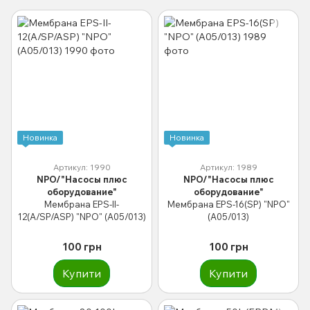
Новинка
Новинка
Артикул: 1990
Артикул: 1989
NPO/"Насосы плюс
NPO/"Насосы плюс
оборудование"
оборудование"
Мембрана EPS-II-
Мембрана EPS-16(SP) "NPO"
12(A/SP/ASP) "NPO" (A05/013)
(A05/013)
100 грн
100 грн
Купити
Купити