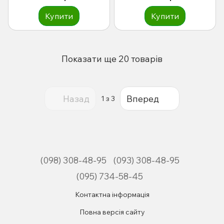
Купити
Купити
Показати ще 20 товарів
Назад
Вперед
1
з 3
(098) 308-48-95
(093) 308-48-95
(095) 734-58-45
Контактна інформація
Повна версія сайту