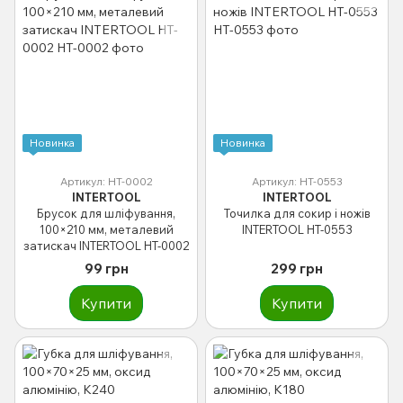
Новинка
Новинка
Артикул: HT-0002
Артикул: HT-0553
INTERTOOL
INTERTOOL
Брусок для шліфування,
Точилка для сокир і ножів
100×210 мм, металевий
INTERTOOL HT-0553
затискач INTERTOOL HT-0002
99 грн
299 грн
Купити
Купити