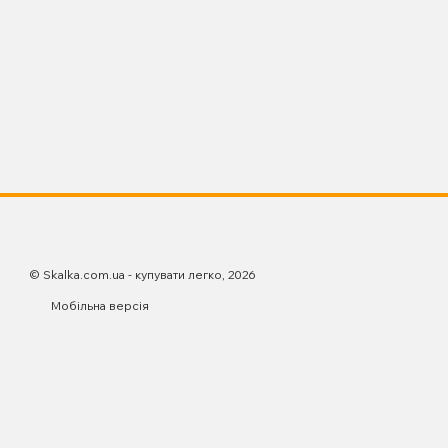
© Skalka.com.ua - купувати легко, 2026
Мобільна версія