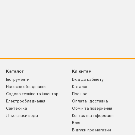
Каталог
Клієнтам
Інструменти
Вхід до кабінету
Насосне обладнання
Каталог
Садова техніка та інвентар
Про нас
Електрообладнання
Оплата і доставка
Сантехніка
Обмін та повернення
Лічильники води
Контактна інформація
Блог
Відгуки про магазин