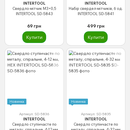
INTERTOOL
INTERTOOL
Свердло-мітчик M3×0,5
Набір свердел-мітчиків, 6 од.
INTERTOOL SD-5843
INTERTOOL SD-5841
69 грн
499 грн
Купити
Купити
Новинка
Новинка
Артикул: SD-5836
Артикул: SD-5835
INTERTOOL
INTERTOOL
Свердло ступінчасте по
Свердло ступінчасте по
металу, спіральне, 4-12 мм,
металу, спіральне, 4-32 мм