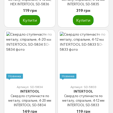
HEX INTERTOOL SD-5836
INTERTOOL SD-5835
119 грн
319 грн
Купити
Купити
Новинка
Новинка
Артикул: SD-5834
Артикул: SD-5833
INTERTOOL
INTERTOOL
Свердло ступінчасте по
Свердло ступінчасте по
металу, спіральне, 4-20 мм
металу, спіральне, 4-12 мм
INTERTOOL SD-5834
INTERTOOL SD-5833
149 грн
119 грн