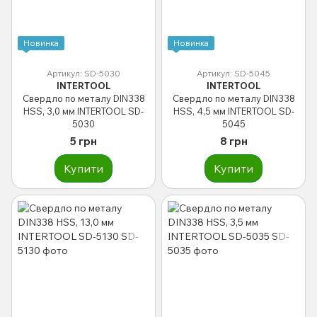
Новинка
Новинка
Артикул: SD-5030
Артикул: SD-5045
INTERTOOL
INTERTOOL
Свердло по металу DIN338
Свердло по металу DIN338
HSS, 3,0 мм INTERTOOL SD-
HSS, 4,5 мм INTERTOOL SD-
5030
5045
5 грн
8 грн
Купити
Купити