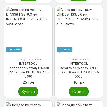
Новинка
Новинка
Артикул: SD-5090
Артикул: SD-5050
INTERTOOL
INTERTOOL
Свердло по металу DIN338
Свердло по металу DIN338
HSS, 9,0 мм INTERTOOL SD-
HSS, 5,0 мм INTERTOOL SD-
5090
5050
25 грн
10 грн
Купити
Купити