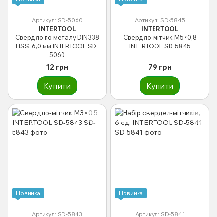
Артикул: SD-5060
Артикул: SD-5845
INTERTOOL
INTERTOOL
Свердло по металу DIN338
Свердло-мітчик M5×0,8
HSS, 6,0 мм INTERTOOL SD-
INTERTOOL SD-5845
5060
12 грн
79 грн
Купити
Купити
Новинка
Новинка
Артикул: SD-5843
Артикул: SD-5841