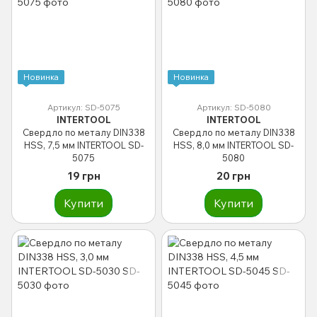
Новинка
Новинка
Артикул: SD-5075
Артикул: SD-5080
INTERTOOL
INTERTOOL
Свердло по металу DIN338
Свердло по металу DIN338
HSS, 7,5 мм INTERTOOL SD-
HSS, 8,0 мм INTERTOOL SD-
5075
5080
19 грн
20 грн
Купити
Купити