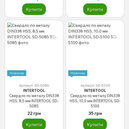
Купити
Купити
Новинка
Новинка
Артикул: SD-5085
Артикул: SD-5100
INTERTOOL
INTERTOOL
Свердло по металу DIN338
Свердло по металу DIN338
HSS, 8,5 мм INTERTOOL SD-
HSS, 10,0 мм INTERTOOL SD-
5085
5100
22 грн
35 грн
Купити
Купити