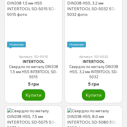
Новинка
Новинка
Артикул: SD-5015
Артикул: SD-5032
INTERTOOL
INTERTOOL
Свердло по металу DIN338
Свердло по металу DIN338
1,5 мм HSS INTERTOOL SD-
HSS, 3,2 мм INTERTOOL SD-
5015
5032
5 грн
5 грн
Купити
Купити